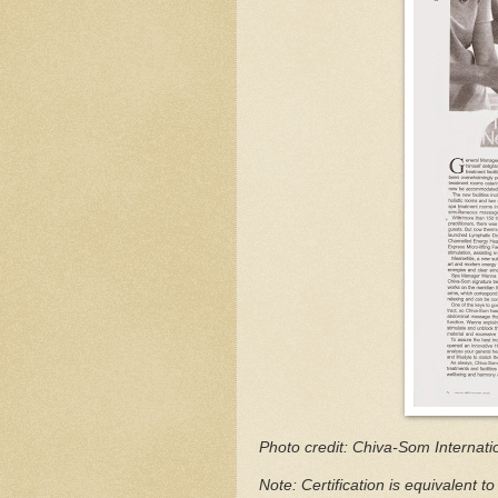
Photo credit: Chiva-Som Internati
Note: Certification is equivalent