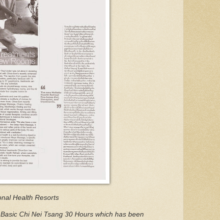
onal Health Resorts
 to Basic Chi Nei Tsang 30 Hours which has been