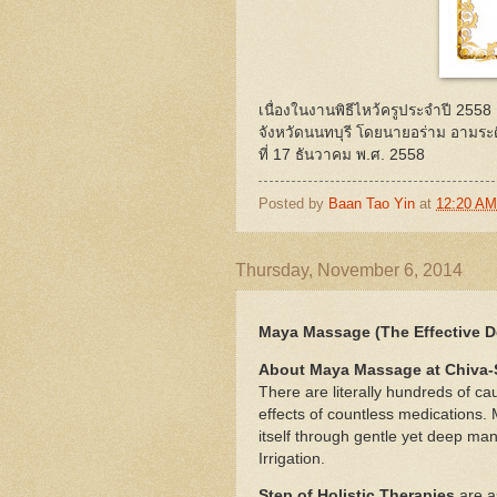
เนื่องในงานพิธีไหว้ครูประจำปี 25
จังหวัดนนทบุรี โดยนายอร่าม อามร
ที่ 17 ธันวาคม พ.ศ. 2558
Posted by
Baan Tao Yin
at
12:20 AM
Thursday, November 6, 2014
Maya Massage (The Effective 
About Maya Massage at Chiva
There are literally hundreds of ca
effects of countless medications.
itself through gentle yet deep man
Irrigation.
Step of Holistic Therapies
are a