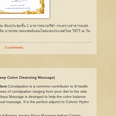
58 ณ ห้องประชุมชั้น 1 อาคารสนามกีฬา กระทรวงสาธารณสุข
ะดิษ นายกสมาคมแพทย์แผนไทยแห่งประเทศไทย ให้ไว้ ณ วัน
3 comments:
Deep Colon Cleansing Massage)
-Som
Constipation is a common contributer to ill health.
uses of constipation ranging from poor diet to the side
 Maya Massage is desinged to help the colon balance
ual massage. It is the perfect adjunct to Colonic Hydro
s following; having Maya Massage before Colonic