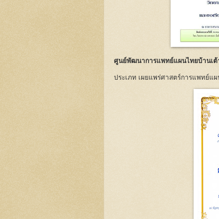
ศูนย์พัฒนาการแพทย์แผนไทยบ้านเต้าหย
ประเภท เผยแพร่ศาสตร์การแพทย์แ