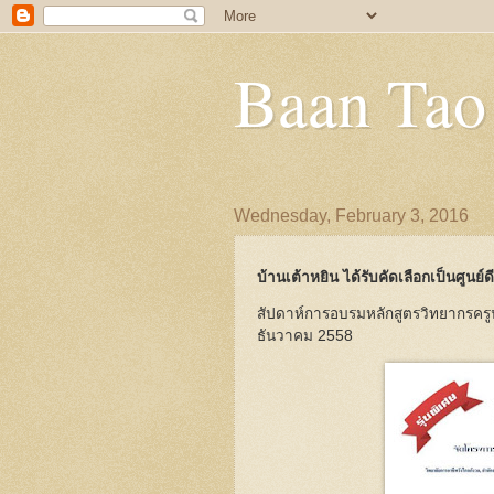
Baan Tao
Wednesday, February 3, 2016
บ้านเต้าหยิน ได้รับคัดเลือกเป็นศูนย์
สัปดาห์การอบรมหลักสูตรวิทยากรครูนว
ธันวาคม 2558