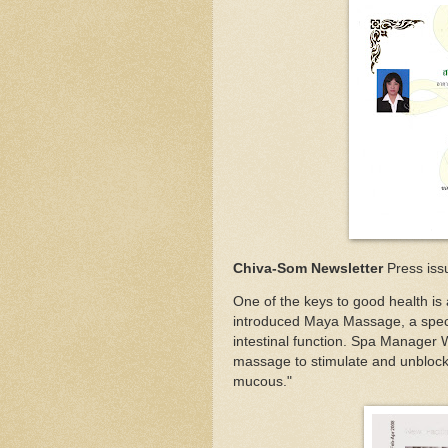
Chiva-Som Newsletter
Press is
One of the keys to good health is 
introduced Maya Massage, a spec
intestinal function. Spa Manager
massage to stimulate and unblock
mucous."