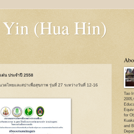
 Yin (Hua Hin)
Abo
ดีเด่น ประจำปี 2558
ดไทยและสปาเพื่อสุขภาพ รุ่นที่ 27 ระหว่างวันที่ 12-16
Tao I
2005,
Educa
Equiv
for O
Kuaka
and B
Depar