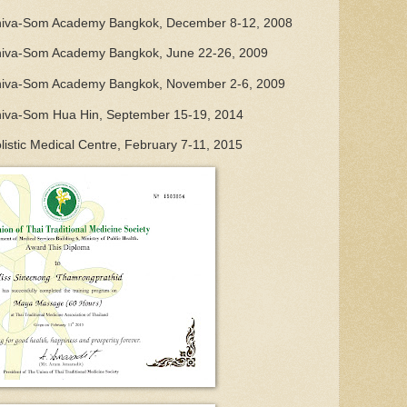
 Chiva-Som Academy Bangkok, December 8-12, 2008
 Chiva-Som Academy Bangkok, June 22-26, 2009
 Chiva-Som Academy Bangkok, November 2-6, 2009
Chiva-Som Hua Hin, September 15-19, 2014
olistic Medical Centre, February 7-11, 2015